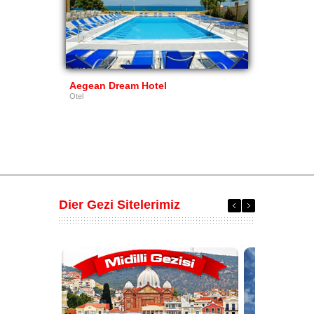
Aegean Dream Hotel
Otel
Dier Gezi Sitelerimiz