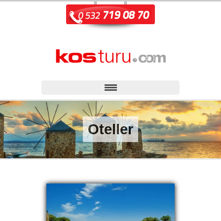
Oteller