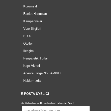
Kurumsal
Banka Hesapları
Kampanyalar
Vize Bilgileri
BLOG
Oteller
İletişim
Peripatetik Turlar
Kapı Vizesi
Acente Belge No : A-4890
Hakkımızda
E-POSTA ÜYELİĞİ
Yeniliklerden ve Fırsatlardan Haberdar Olun!