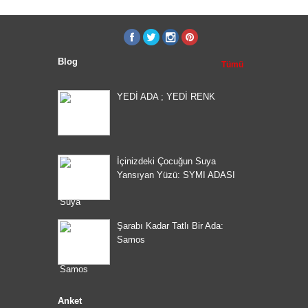
Blog
Tümü
YEDİ ADA ; YEDİ RENK
İçinizdeki Çocuğun Suya
Yansıyan Yüzü: SYMI ADASI
Şarabı Kadar Tatlı Bir Ada:
Samos
Anket