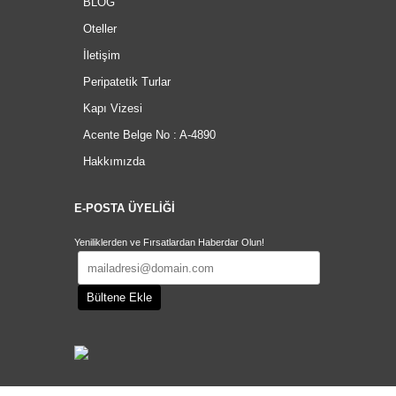
BLOG
Oteller
İletişim
Peripatetik Turlar
Kapı Vizesi
Acente Belge No : A-4890
Hakkımızda
E-POSTA ÜYELİĞİ
Yeniliklerden ve Fırsatlardan Haberdar Olun!