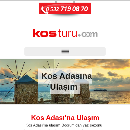
Kos Adasına
Ulaşım
Kos Adası'na Ulaşım
Kos Adası’na ulaşım Bodrum’dan yaz sezonu