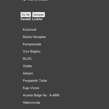
Gerekli Linkler
Kurumsal
Banka Hesapları
Kampanyalar
Vize Bilgileri
BLOG
Oteller
İletişim
Peripatetik Turlar
Kapı Vizesi
Acente Belge No : A-4890
Hakkımızda