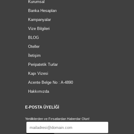
Kurumsal
Banka Hesapları
Kampanyalar
Vize Bilgileri
BLOG
Oteller
İletişim
Peripatetik Turlar
Kapı Vizesi
Acente Belge No : A-4890
Hakkımızda
E-POSTA ÜYELİĞİ
Yeniliklerden ve Fırsatlardan Haberdar Olun!