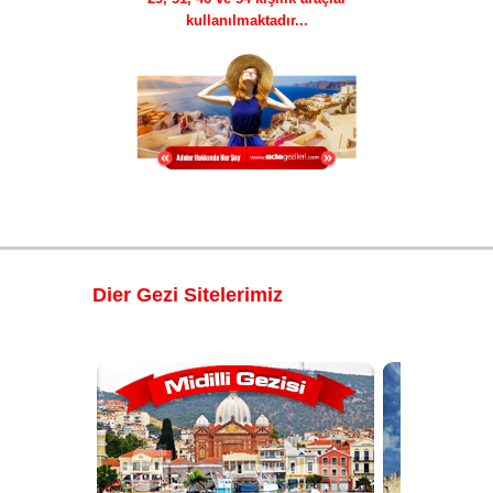
kullanılmaktadır...
Dier Gezi Sitelerimiz