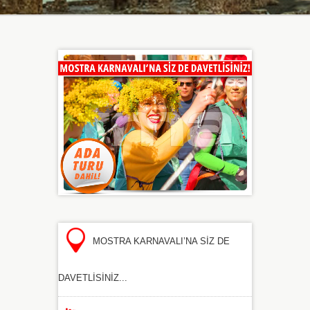
MOSTRA KARNAVALI’NA SİZ DE
DAVETLİSİNİZ...