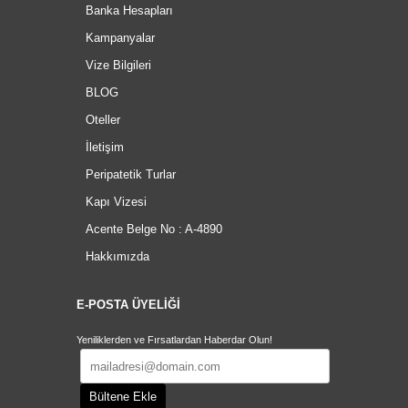
Banka Hesapları
Kampanyalar
Vize Bilgileri
BLOG
Oteller
İletişim
Peripatetik Turlar
Kapı Vizesi
Acente Belge No : A-4890
Hakkımızda
E-POSTA ÜYELİĞİ
Yeniliklerden ve Fırsatlardan Haberdar Olun!