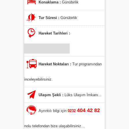
Konaklama :
Günübirlik
Tur Süresi :
Günübirlik
Hareket Tarihleri :
Hareket Noktaları :
Tur programından
inceleyebilirsiniz.
Ulaşım Şekli :
Lüks Ulaşım İmkanı...
404 42 82
Ayrıntılı bilgi için
0232
nolu telefondan bize ulaşabilirsiniz...