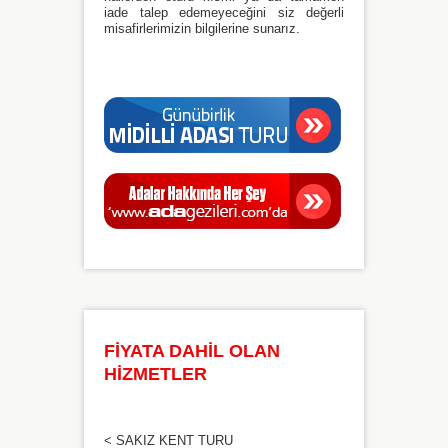
iade talep edemeyeceğini siz değerli
misafirlerimizin bilgilerine sunarız.
FİYATA DAHİL OLAN
HİZMETLER
< SAKIZ KENT TURU